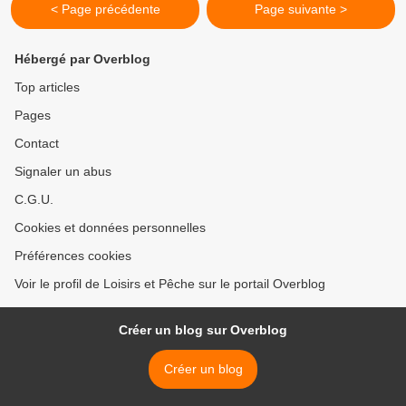
< Page précédente
Page suivante >
Hébergé par Overblog
Top articles
Pages
Contact
Signaler un abus
C.G.U.
Cookies et données personnelles
Préférences cookies
Voir le profil de Loisirs et Pêche sur le portail Overblog
Créer un blog sur Overblog
Créer un blog