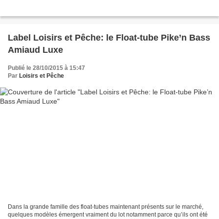
Label Loisirs et Pêche: le Float-tube Pike’n Bass
Amiaud Luxe
Publié le 28/10/2015 à 15:47
Par
Loisirs et Pêche
Dans la grande famille des float-tubes maintenant présents sur le marché,
quelques modèles émergent vraiment du lot notamment parce qu’ils ont été