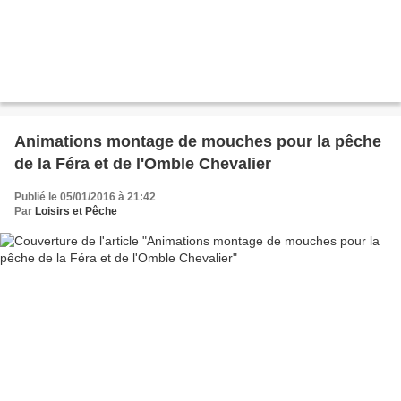
Animations montage de mouches pour la pêche
de la Féra et de l'Omble Chevalier
Publié le 05/01/2016 à 21:42
Par
Loisirs et Pêche