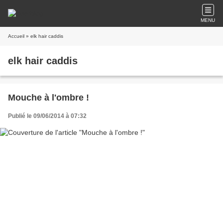
MENU
Accueil
» elk hair caddis
elk hair caddis
Mouche à l'ombre !
Publié le 09/06/2014 à 07:32