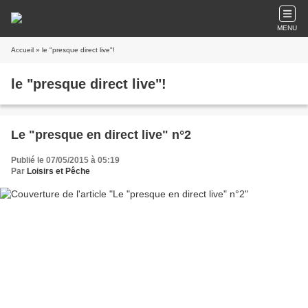
MENU
Accueil
» le "presque direct live"!
le "presque direct live"!
Le "presque en direct live" n°2
Publié le 07/05/2015 à 05:19
Par
Loisirs et Pêche