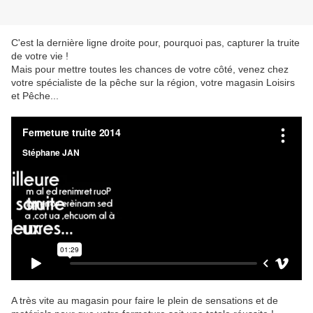
C'est la dernière ligne droite pour, pourquoi pas, capturer la truite
de votre vie !
Mais pour mettre toutes les chances de votre côté, venez chez
votre spécialiste de la pêche sur la région, votre magasin Loisirs
et Pêche...
A très vite au magasin pour faire le plein de sensations et de