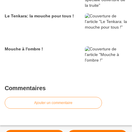
Le Tenkara: la mouche pour tous !
Mouche à l'ombre !
Commentaires
Ajouter un commentaire