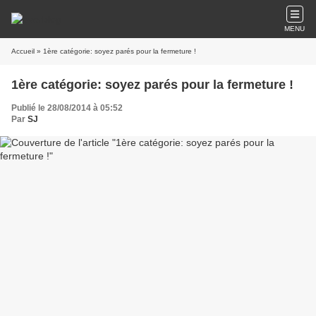
MENU
Accueil
» 1ère catégorie: soyez parés pour la fermeture !
1ère catégorie: soyez parés pour la fermeture !
Publié le 28/08/2014 à 05:52
Par
SJ